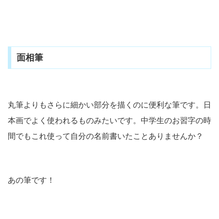
面相筆
丸筆よりもさらに細かい部分を描くのに便利な筆です。日
本画でよく使われるものみたいです。中学生のお習字の時
間でもこれ使って自分の名前書いたことありませんか？
あの筆です！