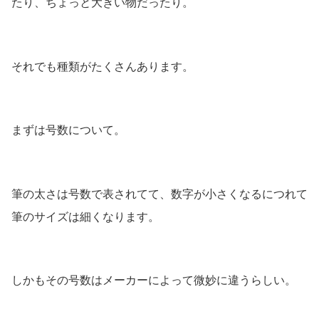
たり、ちょっと大きい物だったり。
それでも種類がたくさんあります。
まずは号数について。
筆の太さは号数で表されてて、数字が小さくなるにつれて
筆のサイズは細くなります。
しかもその号数はメーカーによって微妙に違うらしい。