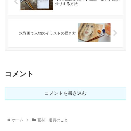
張りする方法
水彩画で人物のイラストの描き方
コメント
コメントを書き込む
ホーム
画材・道具のこと