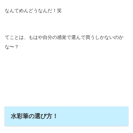
なんてめんどうなんだ！笑
てことは、もはや自分の感覚で選んで買うしかないのか
な〜？
水彩筆の選び方！