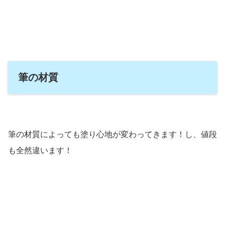
筆の材質
筆の材質によっても塗り心地が変わってきます！し、値段
も全然違います！