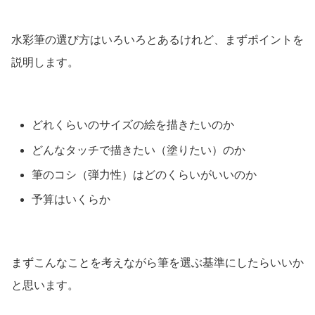
水彩筆の選び方はいろいろとあるけれど、まずポイントを
説明します。
どれくらいのサイズの絵を描きたいのか
どんなタッチで描きたい（塗りたい）のか
筆のコシ（弾力性）はどのくらいがいいのか
予算はいくらか
まずこんなことを考えながら筆を選ぶ基準にしたらいいか
と思います。