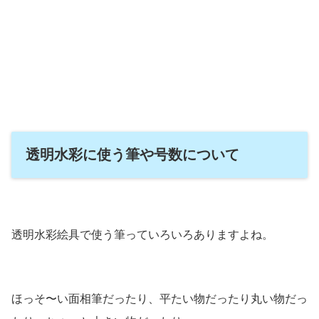
透明水彩に使う筆や号数について
透明水彩絵具で使う筆っていろいろありますよね。
ほっそ〜い面相筆だったり、平たい物だったり丸い物だっ