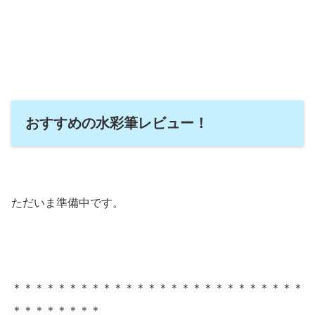
おすすめの水彩筆レビュー！
ただいま準備中です。
＊＊＊＊＊＊＊＊＊＊＊＊＊＊＊＊＊＊＊＊＊＊＊＊＊＊
＊＊＊＊＊＊＊＊