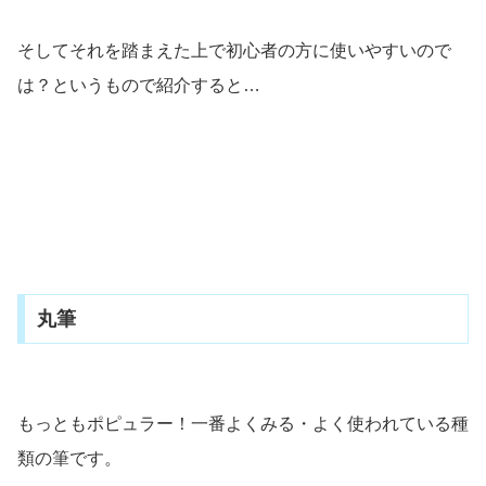
そしてそれを踏まえた上で初心者の方に使いやすいので
は？というもので紹介すると…
丸筆
もっともポピュラー！一番よくみる・よく使われている種
類の筆です。