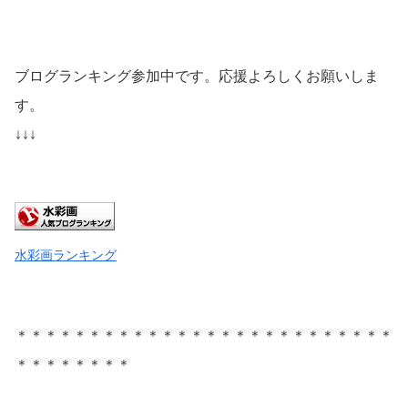
ブログランキング参加中です。応援よろしくお願いしま
す。
↓↓↓
水彩画ランキング
＊＊＊＊＊＊＊＊＊＊＊＊＊＊＊＊＊＊＊＊＊＊＊＊＊＊
＊＊＊＊＊＊＊＊