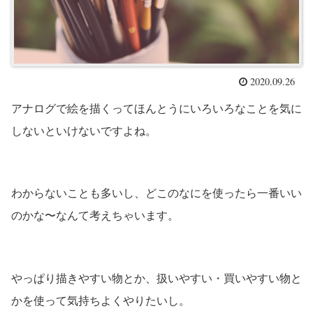
2020.09.26
アナログで絵を描くってほんとうにいろいろなことを気に
しないといけないですよね。
わからないことも多いし、どこのなにを使ったら一番いい
のかな〜なんて考えちゃいます。
やっぱり描きやすい物とか、扱いやすい・買いやすい物と
かを使って気持ちよくやりたいし。