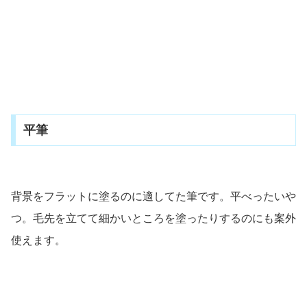
平筆
背景をフラットに塗るのに適してた筆です。平べったいや
つ。毛先を立てて細かいところを塗ったりするのにも案外
使えます。